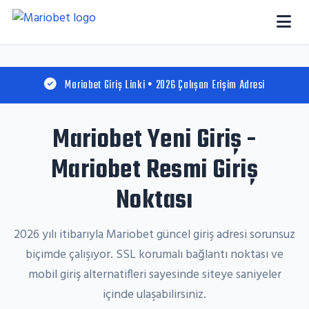
Mariobet Giriş Linki • 2026 Çalışan Erişim Adresi
Mariobet Yeni Giriş -
Mariobet Resmi Giriş
Noktası
2026 yılı itibarıyla Mariobet güncel giriş adresi sorunsuz
biçimde çalışıyor. SSL korumalı bağlantı noktası ve
mobil giriş alternatifleri sayesinde siteye saniyeler
içinde ulaşabilirsiniz.