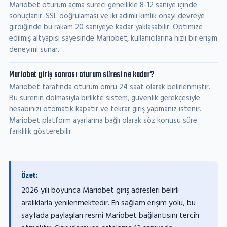
Mariobet oturum açma süreci genellikle 8-12 saniye içinde
sonuçlanır. SSL doğrulaması ve iki adımlı kimlik onayı devreye
girdiğinde bu rakam 20 saniyeye kadar yaklaşabilir. Optimize
edilmiş altyapısı sayesinde Mariobet, kullanıcılarına hızlı bir erişim
deneyimi sunar.
Mariobet giriş sonrası oturum süresi ne kadar?
Mariobet tarafında oturum ömrü 24 saat olarak belirlenmiştir.
Bu sürenin dolmasıyla birlikte sistem, güvenlik gerekçesiyle
hesabınızı otomatik kapatır ve tekrar giriş yapmanız istenir.
Mariobet platform ayarlarına bağlı olarak söz konusu süre
farklılık gösterebilir.
Özet:
2026 yılı boyunca Mariobet giriş adresleri belirli
aralıklarla yenilenmektedir. En sağlam erişim yolu, bu
sayfada paylaşılan resmi Mariobet bağlantısını tercih