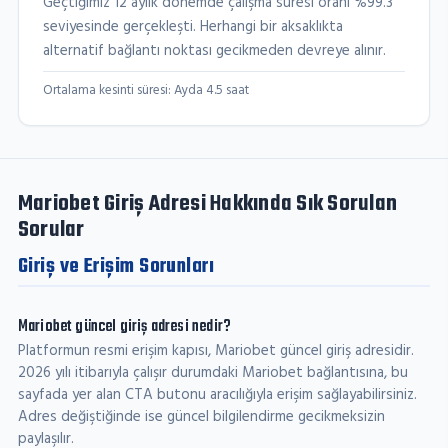
Geçtiğimiz 12 aylık dönemde çalışma süresi oranı %99.3
seviyesinde gerçekleşti. Herhangi bir aksaklıkta
alternatif bağlantı noktası gecikmeden devreye alınır.
Ortalama kesinti süresi: Ayda 4.5 saat
Mariobet Giriş Adresi Hakkında Sık Sorulan
Sorular
Giriş ve Erişim Sorunları
Mariobet güncel giriş adresi nedir?
Platformun resmi erişim kapısı, Mariobet güncel giriş adresidir.
2026 yılı itibarıyla çalışır durumdaki Mariobet bağlantısına, bu
sayfada yer alan CTA butonu aracılığıyla erişim sağlayabilirsiniz.
Adres değiştiğinde ise güncel bilgilendirme gecikmeksizin
paylaşılır.