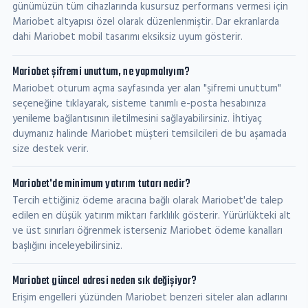
günümüzün tüm cihazlarında kusursuz performans vermesi için
Mariobet altyapısı özel olarak düzenlenmiştir. Dar ekranlarda
dahi Mariobet mobil tasarımı eksiksiz uyum gösterir.
Mariobet şifremi unuttum, ne yapmalıyım?
Mariobet oturum açma sayfasında yer alan "şifremi unuttum"
seçeneğine tıklayarak, sisteme tanımlı e-posta hesabınıza
yenileme bağlantısının iletilmesini sağlayabilirsiniz. İhtiyaç
duymanız halinde Mariobet müşteri temsilcileri de bu aşamada
size destek verir.
Mariobet'de minimum yatırım tutarı nedir?
Tercih ettiğiniz ödeme aracına bağlı olarak Mariobet'de talep
edilen en düşük yatırım miktarı farklılık gösterir. Yürürlükteki alt
ve üst sınırları öğrenmek isterseniz Mariobet ödeme kanalları
başlığını inceleyebilirsiniz.
Mariobet güncel adresi neden sık değişiyor?
Erişim engelleri yüzünden Mariobet benzeri siteler alan adlarını