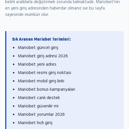
belirli aralıklarla değiştirmek zorunda kalmaktadır. Mariobet'nin
en yeni giriş adresinden haberdar olmanız ise bu sayfa
sayesinde mümkün olur.
Sık Aranan Mariobet Terimleri:
Mariobet güncel giriş
Mariobet giriş adresi 2026
Mariobet yeni adres
Mariobet resmi giriş noktası
Mariobet mobil giriş linki
Mariobet bonus kampanyaları
Mariobet canlı destek
Mariobet güvenilir mi
Mariobet yorumlar 2026
Mariobet hızlı giriş