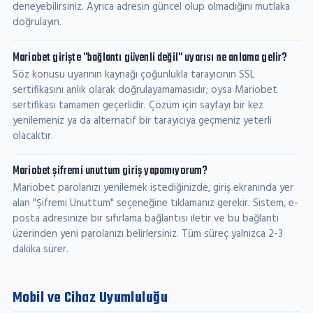
deneyebilirsiniz. Ayrıca adresin güncel olup olmadığını mutlaka
doğrulayın.
Mariobet girişte "bağlantı güvenli değil" uyarısı ne anlama gelir?
Söz konusu uyarının kaynağı çoğunlukla tarayıcının SSL
sertifikasını anlık olarak doğrulayamamasıdır; oysa Mariobet
sertifikası tamamen geçerlidir. Çözüm için sayfayı bir kez
yenilemeniz ya da alternatif bir tarayıcıya geçmeniz yeterli
olacaktır.
Mariobet şifremi unuttum giriş yapamıyorum?
Mariobet parolanızı yenilemek istediğinizde, giriş ekranında yer
alan "Şifremi Unuttum" seçeneğine tıklamanız gerekir. Sistem, e-
posta adresinize bir sıfırlama bağlantısı iletir ve bu bağlantı
üzerinden yeni parolanızı belirlersiniz. Tüm süreç yalnızca 2-3
dakika sürer.
Mobil ve Cihaz Uyumluluğu