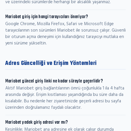
ve üzerindeki sürümlerde herhangi bir aksaklık yaşanmaz.
Mariobet giriş için hangi tarayıcıları öneriyor?
Google Chrome, Mozilla Firefox, Safari ve Microsoft Edge
tarayıcılarının son sürümleri Mariobet ile sorunsuz çalışır. Güvenli
bir oturum açma deneyimi için kullandığınız tarayıcıyı mutlaka en
yeni sürüme yükseltin.
Adres Güncelliği ve Erişim Yöntemleri
Mariobet güncel giriş linki ne kadar süreyle geçerlidir?
Aktif Mariobet giriş bağlantılarının ömrü çoğunlukla 1 ila 4 hafta
arasında değişir. Erişim kısıtlaması yaşandığında bu süre daha da
kısalabilir. Bu nedenle her ziyaretinizde geçerli adresi bu sayfa
üzerinden doğrulamanız faydalı olacaktır.
Mariobet yedek giriş adresi var mı?
Kesinlikle; Mariobet ana adresine ek olarak çalışır durumda